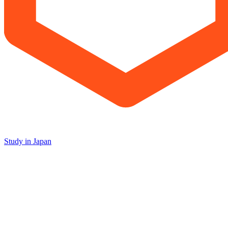
Study in Japan