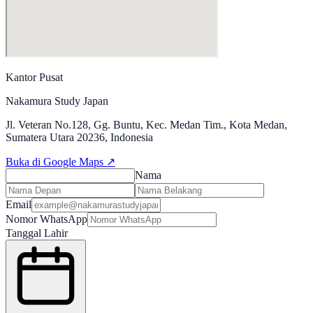
Kantor Pusat
Nakamura Study Japan
Jl. Veteran No.128, Gg. Buntu, Kec. Medan Tim., Kota Medan,
Sumatera Utara 20236, Indonesia
Buka di Google Maps ↗
Nama
Email
Nomor WhatsApp
Tanggal Lahir