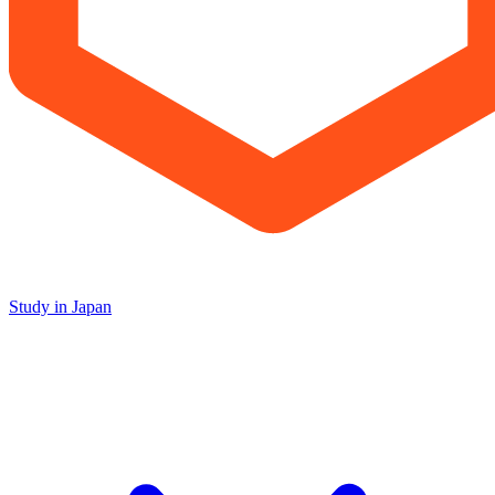
Study in Japan