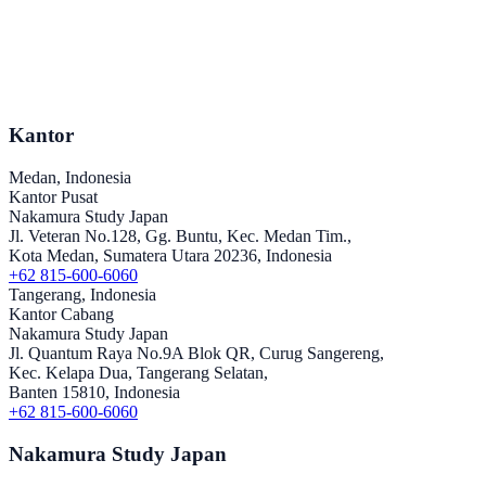
Kantor
Medan, Indonesia
Kantor Pusat
Nakamura Study Japan
Jl. Veteran No.128, Gg. Buntu, Kec. Medan Tim.,
Kota Medan, Sumatera Utara 20236, Indonesia
+62 815-600-6060
Tangerang, Indonesia
Kantor Cabang
Nakamura Study Japan
Jl. Quantum Raya No.9A Blok QR, Curug Sangereng,
Kec. Kelapa Dua, Tangerang Selatan,
Banten 15810, Indonesia
+62 815-600-6060
Nakamura Study Japan