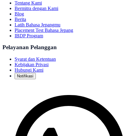
Tentang Kami
Bermitra dengan Kami
Blog
Berita
Latih Bahasa Jepangmu
Placement Test Bahasa Jepang
IBDP Program
Pelayanan Pelanggan
Syarat dan Ketentuan
Kebijakan Privasi
Hubungi Kami
Notifikasi