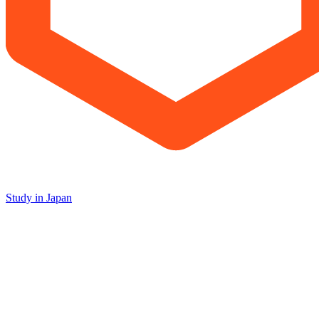
Study in Japan