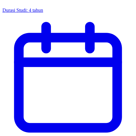
Durasi Studi
:
4 tahun