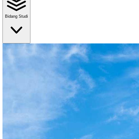
Bidang Studi