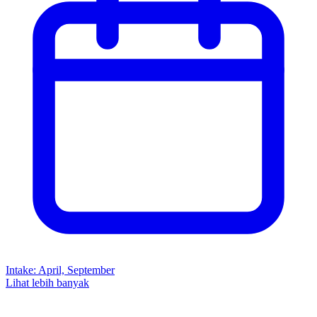
Intake
:
April, September
Lihat lebih banyak