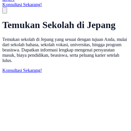
Konsultasi Sekarang!
Temukan Sekolah di Jepang
Temukan sekolah di Jepang yang sesuai dengan tujuan Anda, mulai
dari sekolah bahasa, sekolah vokasi, universitas, hingga program
beasiswa. Dapatkan informasi lengkap mengenai persyaratan
masuk, biaya pendidikan, beasiswa, serta peluang karier setelah
lulus.
Konsultasi Sekarang!