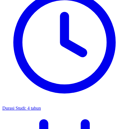
Durasi Studi
:
4 tahun