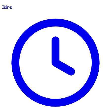
Tokyo