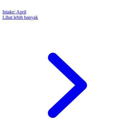
Intake
:
April
Lihat lebih banyak