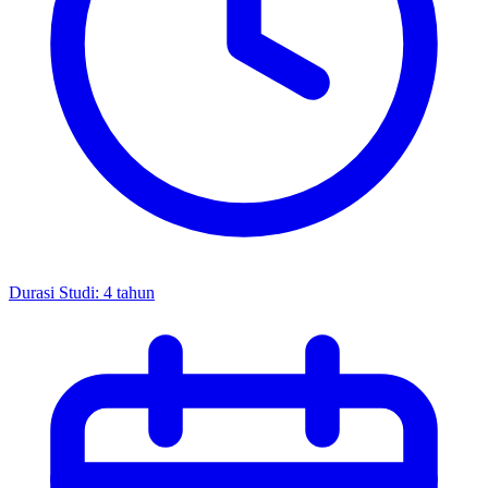
Durasi Studi
:
4 tahun