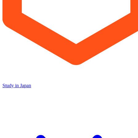
Study in Japan