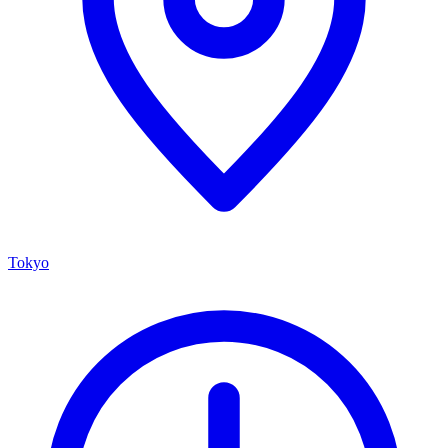
Tokyo