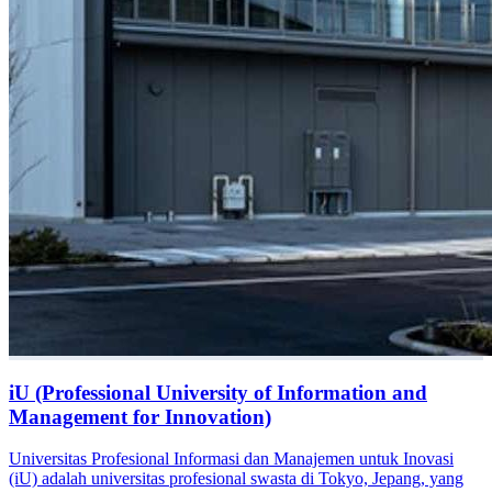
iU (Professional University of Information and
Management for Innovation)
Universitas Profesional Informasi dan Manajemen untuk Inovasi
(iU) adalah universitas profesional swasta di Tokyo, Jepang, yang